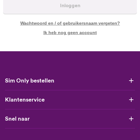
Inloggen
Wachtwoord en / of gebruikersnaam vergeten?
Ik heb nog geen account
Sim Only bestellen
Klantenservice
Snel naar