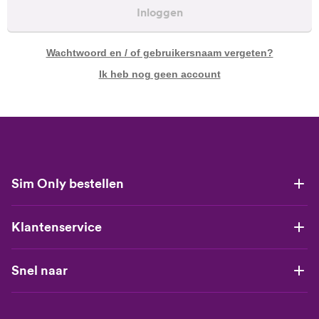
Inloggen
Wachtwoord en / of gebruikersnaam vergeten?
Ik heb nog geen account
Sim Only bestellen
Klantenservice
Snel naar