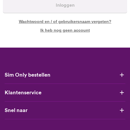
Inloggen
Wachtwoord en / of gebruikersnaam vergeten?
Ik heb nog geen account
Sim Only bestellen
Klantenservice
Snel naar